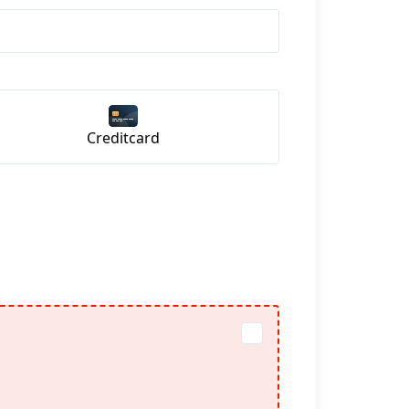
Creditcard