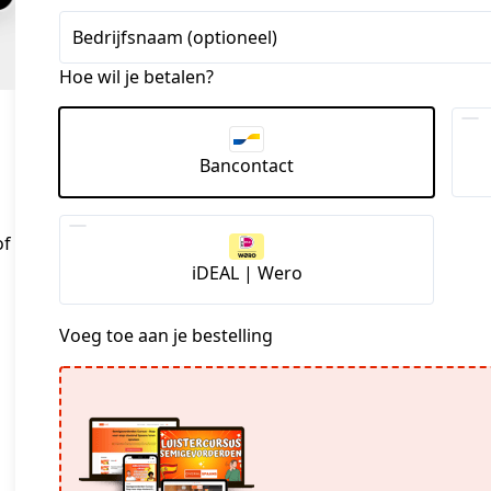
Bedrijfsnaam (optioneel)
Hoe wil je betalen?
Bancontact
of
iDEAL | Wero
Voeg toe aan je bestelling