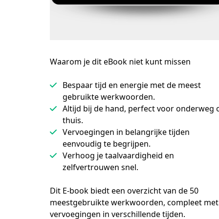
Waarom je dit eBook niet kunt missen
Bespaar tijd en energie met de meest
gebruikte werkwoorden.
Altijd bij de hand, perfect voor onderweg 
thuis.
Vervoegingen in belangrijke tijden
eenvoudig te begrijpen.
Verhoog je taalvaardigheid en
zelfvertrouwen snel.
Dit E-book biedt een overzicht van de 50 
meestgebruikte werkwoorden, compleet met 
vervoegingen in verschillende tijden.