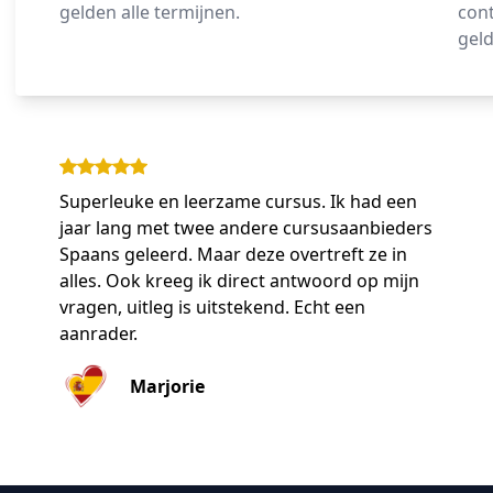
gelden alle termijnen.
cont
geld
Superleuke en leerzame cursus. Ik had een
jaar lang met twee andere cursusaanbieders
Spaans geleerd. Maar deze overtreft ze in
alles. Ook kreeg ik direct antwoord op mijn
vragen, uitleg is uitstekend. Echt een
aanrader.
Marjorie