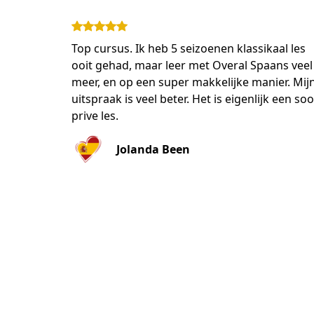
Top cursus. Ik heb 5 seizoenen klassikaal les
ooit gehad, maar leer met Overal Spaans veel
meer, en op een super makkelijke manier. Mij
uitspraak is veel beter. Het is eigenlijk een soo
prive les.
Jolanda Been