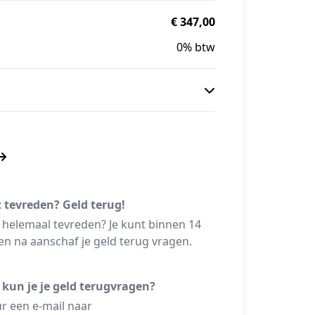
€ 347,00
0% btw
t tevreden? Geld terug!
 helemaal tevreden? Je kunt binnen 14
n na aanschaf je geld terug vragen.
 kun je je geld terugvragen?
r een e-mail naar