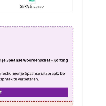
SEPA-Incasso
Verbeter je Spaanse woordenschat - Korting
fectioneer je Spaanse uitspraak. De
spraak te verbeteren.