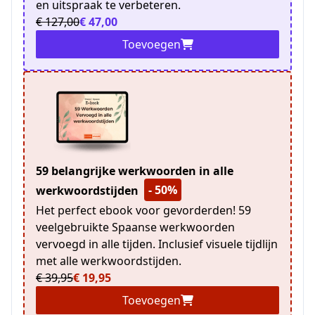
en uitspraak te verbeteren.
€ 127,00
€ 47,00
Toevoegen
59 belangrijke werkwoorden in alle
- 50%
werkwoordstijden
Het perfect ebook voor gevorderden! 59
veelgebruikte Spaanse werkwoorden
vervoegd in alle tijden. Inclusief visuele tijdlijn
met alle werkwoordstijden.
€ 39,95
€ 19,95
Toevoegen