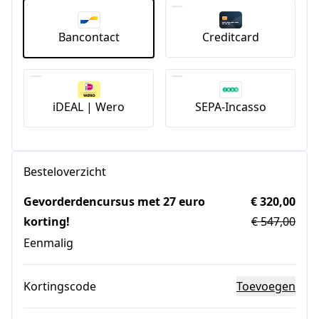
Bancontact
Creditcard
iDEAL | Wero
SEPA-Incasso
Besteloverzicht
Gevorderdencursus met 27 euro
€ 320,00
korting!
€ 547,00
Eenmalig
Kortingscode
Toevoegen