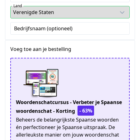
Land
Bedrijfsnaam (optioneel)
Voeg toe aan je bestelling
Woordenschatcursus - Verbeter je Spaanse
- 63%
woordenschat - Korting
Beheers de belangrijkste Spaanse woorden
én perfectioneer je Spaanse uitspraak. De
allerleukste manier om jouw woordenschat