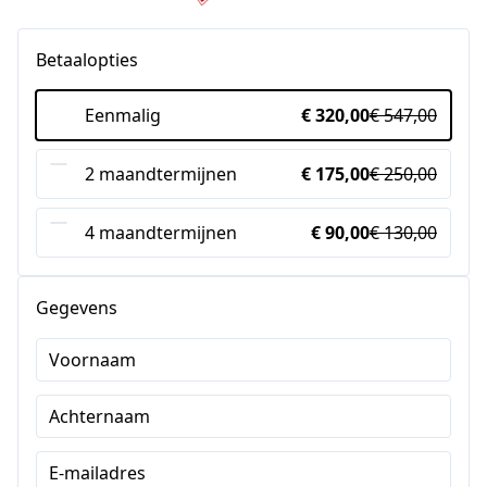
Betaalopties
Eenmalig
€ 320,00
€ 547,00
2 maandtermijnen
€ 175,00
€ 250,00
4 maandtermijnen
€ 90,00
€ 130,00
Gegevens
Voornaam
Achternaam
E-mailadres