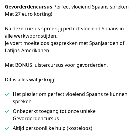
Gevorderdencursus
Perfect vloeiend Spaans spreken
Met 27 euro korting!
Na deze cursus spreek jij perfect vloeiend Spaans in 
alle werkwoordstijden.

Je voert moeiteloos gesprekken met Spanjaarden of 
Latijns-Amerikanen.

Met BONUS luistercursus voor gevorderden.
Dit is alles wat je krijgt:
Het plezier om perfect vloeiend Spaans te kunnen
spreken
Onbeperkt toegang tot onze unieke
Gevorderdencursus
Altijd persoonlijke hulp (kosteloos)