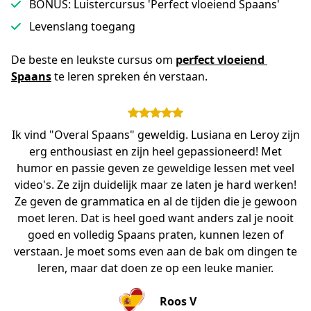
BONUS: Luistercursus 'Perfect vloeiend Spaans'
Levenslang toegang
De beste en leukste cursus om 
perfect vloeiend 
Spaans
 te leren spreken én verstaan.
Ik vind "Overal Spaans" geweldig. Lusiana en Leroy zijn
erg enthousiast en zijn heel gepassioneerd! Met
humor en passie geven ze geweldige lessen met veel
video's. Ze zijn duidelijk maar ze laten je hard werken!
Ze geven de grammatica en al de tijden die je gewoon
moet leren. Dat is heel goed want anders zal je nooit
goed en volledig Spaans praten, kunnen lezen of
verstaan. Je moet soms even aan de bak om dingen te
leren, maar dat doen ze op een leuke manier.
Roos V