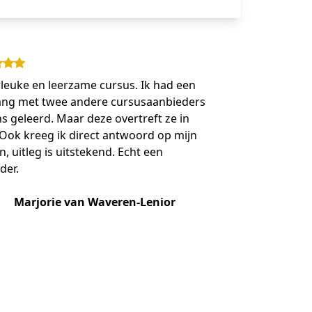
leuke en leerzame cursus. Ik had een
lang met twee andere cursusaanbieders
s geleerd. Maar deze overtreft ze in
. Ook kreeg ik direct antwoord op mijn
, uitleg is uitstekend. Echt een
der.
Marjorie van Waveren-Lenior