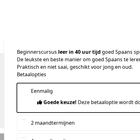
Beginnerscursus
leer in 40 uur tijd
goed Spaans sp
De leukste en beste manier om goed Spaans te lere
Praktisch en niet saai, geschikt voor jong en oud.
Betaalopties
Eenmalig
Goede keuze!
Deze betaaloptie wordt d
2 maandtermijnen