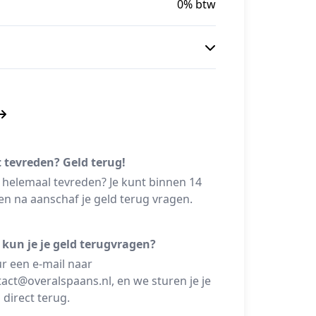
0% btw
t tevreden? Geld terug!
 helemaal tevreden? Je kunt binnen 14
n na aanschaf je geld terug vragen.
 kun je je geld terugvragen?
r een e-mail naar
act@overalspaans.nl, en we sturen je je
 direct terug.