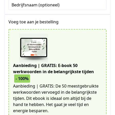
Bedrijfsnaam (optioneel)
Voeg toe aan je bestelling
Aanbieding | GRATIS: E-book 50
werkwoorden in de belangrijkste tijden
- 100%
Aanbieding | GRATIS: De 50 meestgebruikte
werkwoorden vervoegd in de belangrijkste
tijden. Dit ebook is ideaal om altijd bij de
hand te hebben. Het gaat je veel tijd en
energie besparen.