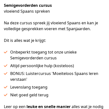
Semigevorderden cursus
vloeiend Spaans spreken
Na deze cursus spreek jij vloeiend Spaans en kan je 
volledige gesprekken voeren met Spanjaarden.
Dit is alles wat je krijgt:
Onbeperkt toegang tot onze unieke
Semigevorderden cursus
Altijd persoonlijke hulp (kosteloos)
BONUS: Luistercursus 'Moeiteloos Spaans leren
verstaan'
Levenslang toegang
Niet goed geld terug
Leer op een 
leuke en snelle manier
 alles wat je nodig 