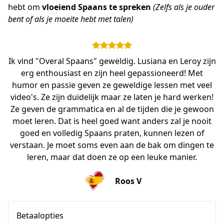
hebt om 
vloeiend Spaans te spreken
(Zelfs als je ouder 
bent of als je moeite hebt met talen)
Ik vind "Overal Spaans" geweldig. Lusiana en Leroy zijn
erg enthousiast en zijn heel gepassioneerd! Met
humor en passie geven ze geweldige lessen met veel
video's. Ze zijn duidelijk maar ze laten je hard werken!
Ze geven de grammatica en al de tijden die je gewoon
moet leren. Dat is heel goed want anders zal je nooit
goed en volledig Spaans praten, kunnen lezen of
verstaan. Je moet soms even aan de bak om dingen te
leren, maar dat doen ze op een leuke manier.
Roos V
Betaalopties