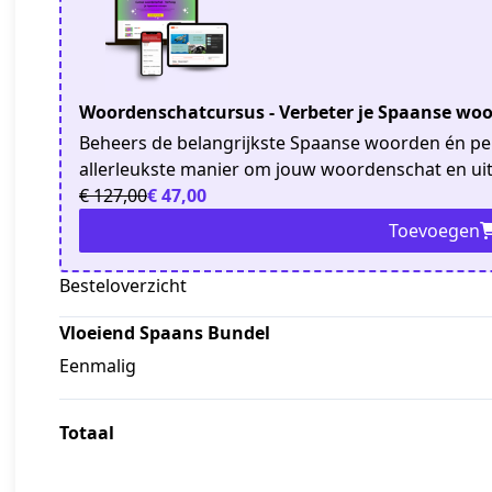
Woordenschatcursus - Verbeter je Spaanse woo
Beheers de belangrijkste Spaanse woorden én per
allerleukste manier om jouw woordenschat en uit
€ 127,00
€ 47,00
Toevoegen
Besteloverzicht
Vloeiend Spaans Bundel
Eenmalig
Totaal