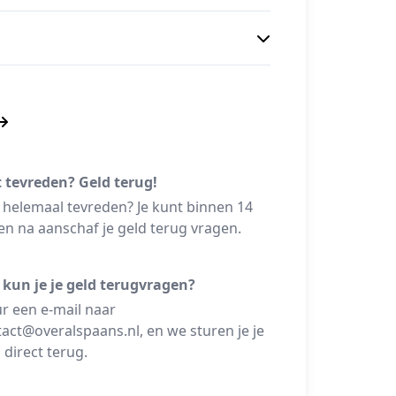
t tevreden? Geld terug!
 helemaal tevreden? Je kunt binnen 14
n na aanschaf je geld terug vragen.
 kun je je geld terugvragen?
r een e-mail naar
act@overalspaans.nl, en we sturen je je
 direct terug.