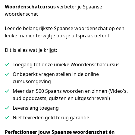
Woordenschatcursus
verbeter je Spaanse
woordenschat
Leer de belangrijkste Spaanse woordenschat op een 
leuke manier terwijl je ook je uitspraak oefent.
Dit is alles wat je krijgt:
Toegang tot onze unieke Woordenschatcursus
Onbeperkt vragen stellen in de online
cursusomgeving
Meer dan 500 Spaans woorden en zinnen (Video's,
audiopodcasts, quizzen en uitgeschreven!)
Levenslang toegang
Niet tevreden geld terug garantie
Perfectioneer jouw Spaanse woordenschat én 