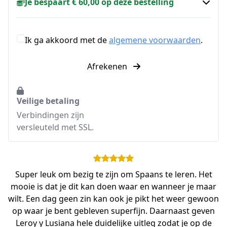
Je bespaart € 60,00 op deze bestelling
Ik ga akkoord met de
algemene voorwaarden
.
Afrekenen
Veilige betaling
Verbindingen zijn
versleuteld met SSL.
Super leuk om bezig te zijn om Spaans te leren. Het
mooie is dat je dit kan doen waar en wanneer je maar
wilt. Een dag geen zin kan ook je pikt het weer gewoon
op waar je bent gebleven superfijn. Daarnaast geven
Leroy y Lusiana hele duidelijke uitleg zodat je op de