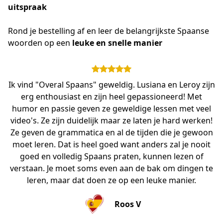
uitspraak
Rond je bestelling af en leer de belangrijkste Spaanse 
woorden op een 
leuke en snelle manier 
Ik vind "Overal Spaans" geweldig. Lusiana en Leroy zijn
erg enthousiast en zijn heel gepassioneerd! Met
humor en passie geven ze geweldige lessen met veel
video's. Ze zijn duidelijk maar ze laten je hard werken!
Ze geven de grammatica en al de tijden die je gewoon
moet leren. Dat is heel goed want anders zal je nooit
goed en volledig Spaans praten, kunnen lezen of
verstaan. Je moet soms even aan de bak om dingen te
leren, maar dat doen ze op een leuke manier.
Roos V