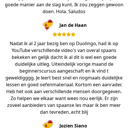
goede manier aan de slag kunt. Ik zou zeggen gewoon
doen. Hola. Saludos
Jan de Haan
Nadat ik al 2 jaar bezig ben op Duolingo, had ik op
YouTube verschillende video's van overal spaans
bekeken en gelijk dacht ik al dit is wel een goede
duidelijke uitleg. Uiteindelijk vorige maand de
beginnerscursus aangeschaft en ik vind t
geweldigggg. Je leert best snel en nogmaals duidelijke
lessen en goed oefenmateriaal. Kortom een aanrader.
Heb het ook aan verschillende mensen doorgegeven.
Zo helpen we elkaar want wees nou eerlijk. Er zijn
zoveel aanbieders van spaanse les maar ik ben meer
dan tevreden..echt blij
Jozien Siano