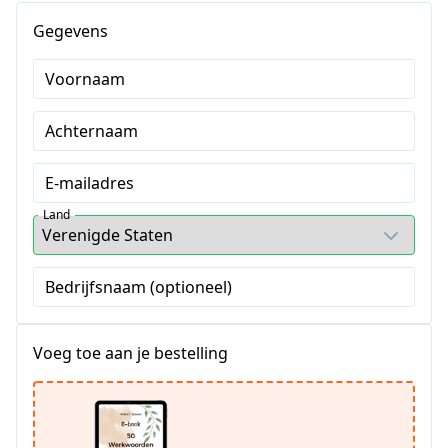
Gegevens
Voornaam
Achternaam
E-mailadres
Land
Bedrijfsnaam (optioneel)
Voeg toe aan je bestelling