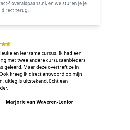
act@overalspaans.nl, en we sturen je je
 direct terug.
leuke en leerzame cursus. Ik had een
lang met twee andere cursusaanbieders
s geleerd. Maar deze overtreft ze in
. Ook kreeg ik direct antwoord op mijn
, uitleg is uitstekend. Echt een
der.
Marjorie van Waveren-Lenior