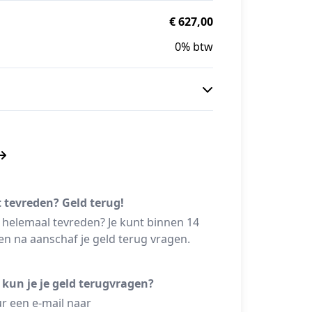
€ 627,00
0% btw
t tevreden? Geld terug!
 helemaal tevreden? Je kunt binnen 14
n na aanschaf je geld terug vragen.
 kun je je geld terugvragen?
r een e-mail naar