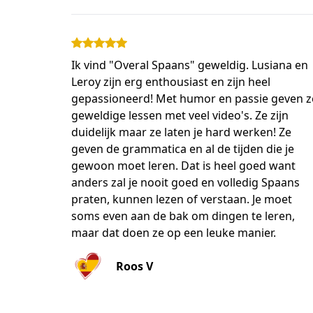
Ik vind "Overal Spaans" geweldig. Lusiana en
Leroy zijn erg enthousiast en zijn heel
gepassioneerd! Met humor en passie geven z
geweldige lessen met veel video's. Ze zijn
duidelijk maar ze laten je hard werken! Ze
geven de grammatica en al de tijden die je
gewoon moet leren. Dat is heel goed want
anders zal je nooit goed en volledig Spaans
praten, kunnen lezen of verstaan. Je moet
soms even aan de bak om dingen te leren,
maar dat doen ze op een leuke manier.
Roos V