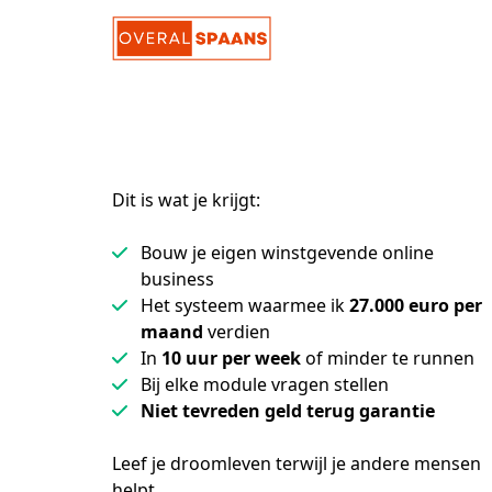
Dit is wat je krijgt:
Bouw je eigen winstgevende online
business
Het systeem waarmee ik
27.000 euro per
maand
verdien
In
10 uur per week
of minder te runnen
Bij elke module vragen stellen
Niet tevreden geld terug garantie
Leef je droomleven terwijl je andere mensen 
helpt.