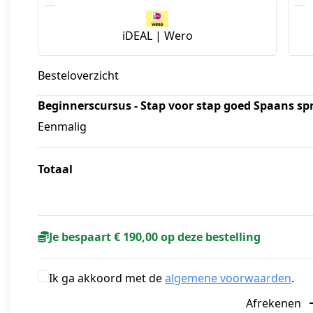
iDEAL | Wero
Besteloverzicht
Beginnerscursus - Stap voor stap goed Spaans sp
Eenmalig
Totaal
Je bespaart € 190,00 op deze bestelling
Ik ga akkoord met de
algemene voorwaarden
.
Afrekenen